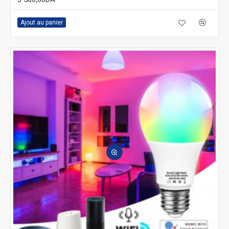
Ajout au panier