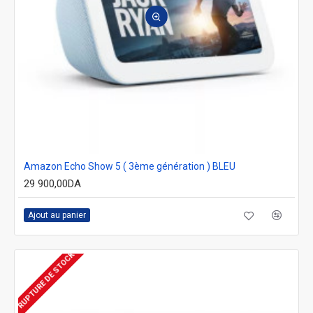
Amazon Echo Show 5 ( 3ème génération ) BLEU
29 900,00DA
Ajout au panier
RUPTURE DE STOCK