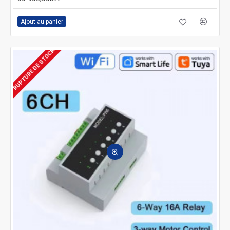
Ajout au panier
RUPTURE DE STOCK