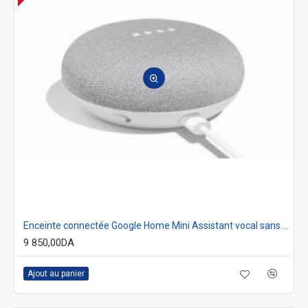
Enceinte connectée Google Home Mini Assistant vocal sans fil
9 850,00DA
Ajout au panier