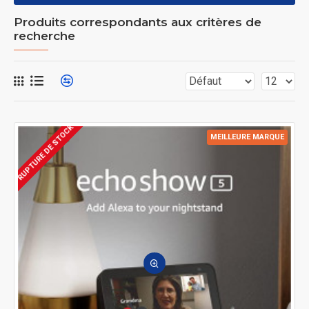
Produits correspondants aux critères de
recherche
RUPTURE DE STOCK
MEILLEURE MARQUE