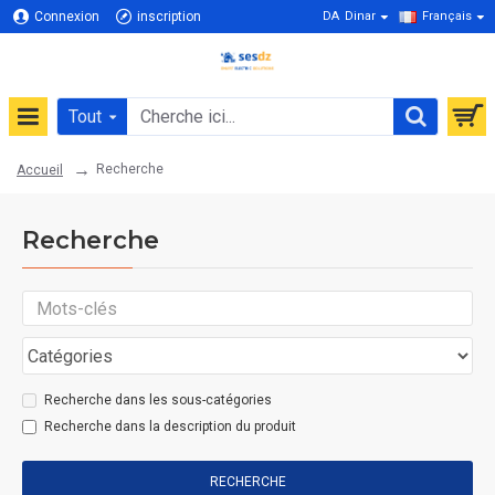
Connexion
inscription
DA
Dinar
Français
Tout
Recherche
Accueil
Recherche
Recherche dans les sous-catégories
Recherche dans la description du produit
RECHERCHE