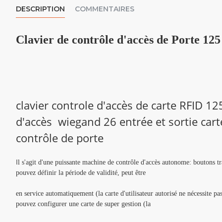
DESCRIPTION
COMMENTAIRES
Clavier de contrôle d'accès de Porte 12
clavier controle d'accès de carte RFID 1
d'accès wiegand 26 entrée et sortie car
contrôle de porte
I
l s'agit d'une puissante machine de contrôle d'accès autonome: boutons t
pouvez définir la période de validité, peut être
en service automatiquement (la carte d'utilisateur autorisé ne nécessite pa
pouvez configurer une carte de super gestion (la