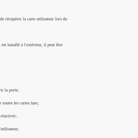
de récupérer la carte utilisateur lors du
st installé à l'extérieur, il peut être
ir la porte;
 toutes les cartes lues;
réactiver;
utilisateur;