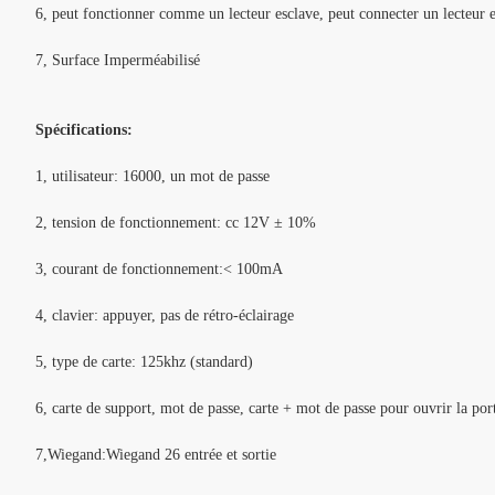
6, peut fonctionner comme un lecteur esclave, peut connecter un lecteur 
7, Surface Imperméabilisé
Spécifications:
1, utilisateur: 16000, un mot de passe
2, tension de fonctionnement: cc 12V ± 10%
3, courant de fonctionnement:< 100mA
4, clavier: appuyer, pas de rétro-éclairage
5, type de carte: 125khz (standard)
6, carte de support, mot de passe, carte + mot de passe pour ouvrir la por
7,Wiegand:Wiegand 26 entrée et sortie