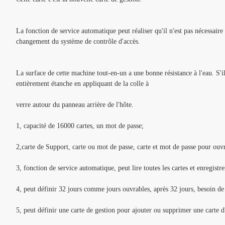
La fonction de service automatique peut réaliser qu'il n'est pas nécessaire 
changement du système de contrôle d'accès.
La surface de cette machine tout-en-un a une bonne résistance à l'eau. S'il e
entièrement étanche en appliquant de la colle à
verre autour du panneau arrière de l'hôte.
1, capacité de 16000 cartes, un mot de passe;
2,
carte de Support, carte ou mot de passe, carte et mot de passe pour ouvr
3, fonction de service automatique, peut lire toutes les cartes et enregistrer
4, peut définir 32 jours comme jours ouvrables, après 32 jours, besoin de 
5, peut définir une carte de gestion pour ajouter ou supprimer une carte d'