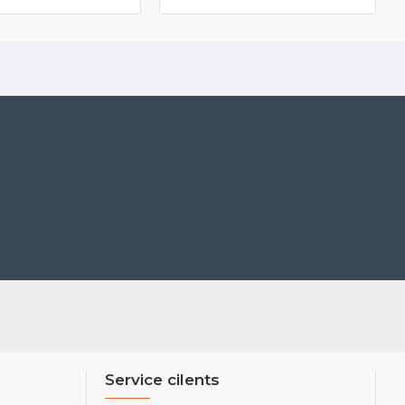
Service cilents