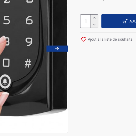
AJO
Ajout à la liste de souhaits