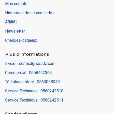
Mon compte
Historique des commandes
Affiliés
Newsletter
Chèques-cadeaux
Plus d'informations
E-mail : contact@sesdz.com
Commercial : 0658442363
Téléphone store : 0560058049
Service Technique : 0560242510
Service Technique : 0560242511