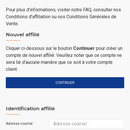
Pour plus d’informations, visiter notre FAQ, consulter nos
Conditions d’affiliation ou nos Conditions Générales de
Vente.
Nouvel affilié
Cliquer ci-dessous sur le bouton
Continuer
pour créer un
compte de nouvel affilié. Veuillez noter que ce compte ne
sera lié d’aucune manière que ce soit à votre compte
client.
CONTINUER
Identification affilié
Adresse courriel :