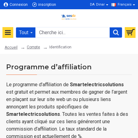
Connexion
inscription
DA
Dinar
Français
Tout
Compte
Identification
Accueil
Programme d’affiliation
Le programme d’affiliation de
Smartelectricsolutions
est gratuit et permet aux membres de gagner de l’argent
en plaçant sur leur site web un ou plusieurs liens
annonçant les produits spécifiques de
Smartelectricsolutions
. Toutes les ventes faites à des
clients ayant cliqué sur ces liens généreront une
commission d’affiliation. Le taux standard de la
commission est actuellement de %.