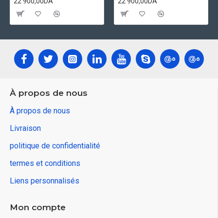
22 900,00DA
22 900,00DA
À propos de nous
À propos de nous
Livraison
politique de confidentialité
termes et conditions
Liens personnalisés
Mon compte