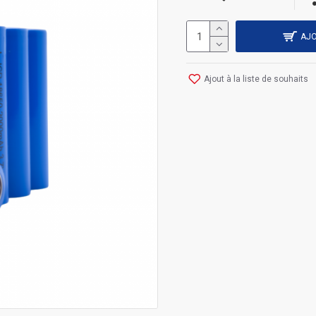
AJO
Ajout à la liste de souhaits