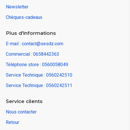
Newsletter
Chèques-cadeaux
Plus d'informations
E-mail : contact@sesdz.com
Commercial : 0658442363
Téléphone store : 0560058049
Service Technique : 0560242510
Service Technique : 0560242511
Service cilents
Nous contacter
Retour