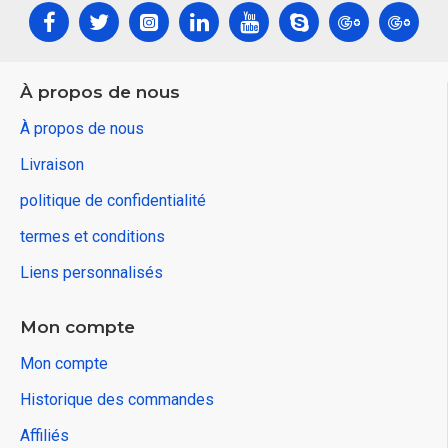
À propos de nous
À propos de nous
Livraison
politique de confidentialité
termes et conditions
Liens personnalisés
Mon compte
Mon compte
Historique des commandes
Affiliés