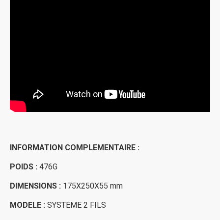
INFORMATION COMPLEMENTAIRE :
POIDS :
476G
DIMENSIONS :
175X250X55 mm
MODELE :
SYSTEME 2 FILS