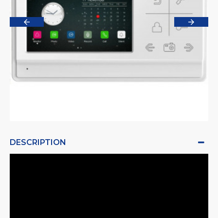
DESCRIPTION