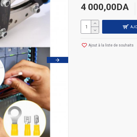
4 000,00DA
AJO
Ajout à la liste de souhaits