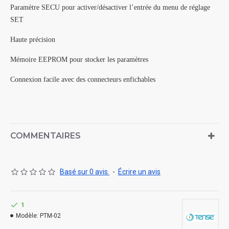
Paramètre SECU pour activer/désactiver l’entrée du menu de réglage
SET
Haute précision
Mémoire EEPROM pour stocker les paramètres
Connexion facile avec des connecteurs enfichables
COMMENTAIRES
Basé sur 0 avis.
-
Écrire un avis
1
Modèle:
PTM-02