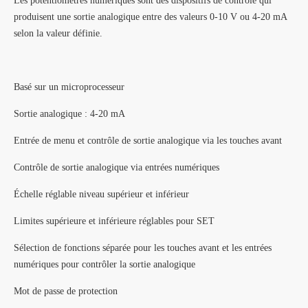
Les potentiomètres numériques sont des dispositifs de contrôle qui
produisent une sortie analogique entre des valeurs 0-10 V ou 4-20 mA
selon la valeur définie.
Basé sur un microprocesseur
Sortie analogique : 4-20 mA
Entrée de menu et contrôle de sortie analogique via les touches avant
Contrôle de sortie analogique via entrées numériques
Échelle réglable niveau supérieur et inférieur
Limites supérieure et inférieure réglables pour SET
Sélection de fonctions séparée pour les touches avant et les entrées
numériques pour contrôler la sortie analogique
Mot de passe de protection