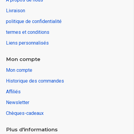
Livraison
politique de confidentialité
termes et conditions
Liens personnalisés
Mon compte
Mon compte
Historique des commandes
Affiliés
Newsletter
Chèques-cadeaux
Plus d'informations