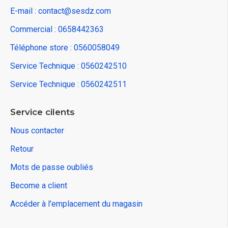
E-mail : contact@sesdz.com
Commercial : 0658442363
Téléphone store : 0560058049
Service Technique : 0560242510
Service Technique : 0560242511
Service cilents
Nous contacter
Retour
Mots de passe oubliés
Become a client
Accéder à l'emplacement du magasin