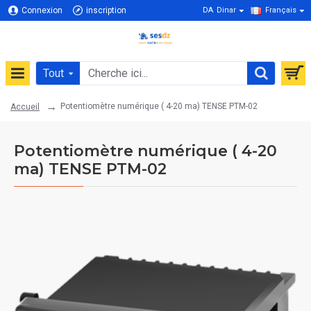
Connexion
inscription
DA
Dinar
Français
Tout
Potentiomètre numérique ( 4-20 ma) TENSE PTM-02
Accueil
Potentiomètre numérique ( 4-20
ma) TENSE PTM-02