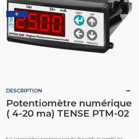
DESCRIPTION
Potentiomètre numérique
( 4-20 ma) TENSE PTM-02