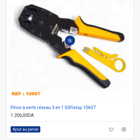
Pince à sertir réseau 3 en 1 GSFixtop 10607
1 200,00DA
Ajout au panier