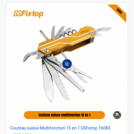
Couteau suisse Multifonction 15 en 1 GSFixtop 16083