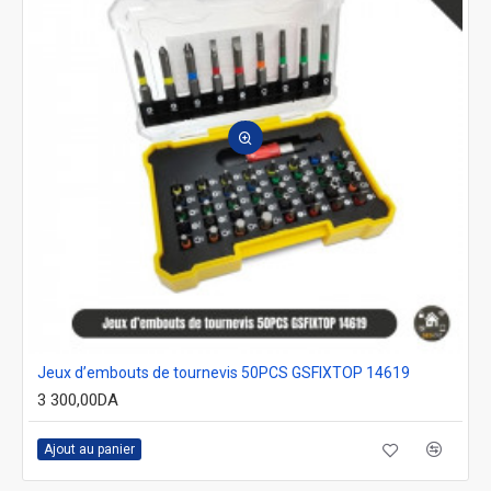
Jeux d’embouts de tournevis 50PCS GSFIXTOP 14619
3 300,00DA
Ajout au panier