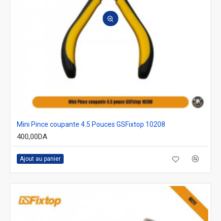
Mini Pince coupante 4.5 Pouces GSFixtop 10208
400,00DA
Ajout au panier