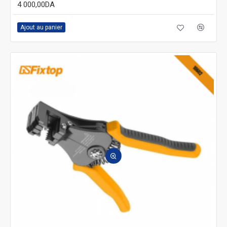
4 000,00DA
Ajout au panier