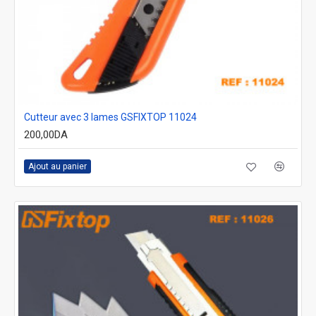
Cutteur avec 3 lames GSFIXTOP 11024
200,00DA
Ajout au panier