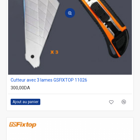
Cutteur avec 3 lames GSFIXTOP 11026
300,00DA
Ajout au panier