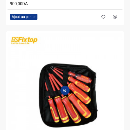
900,00DA
Ajout au panier