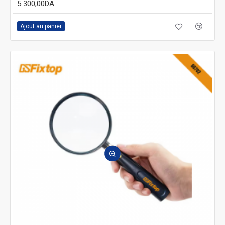
5 300,00DA
Ajout au panier