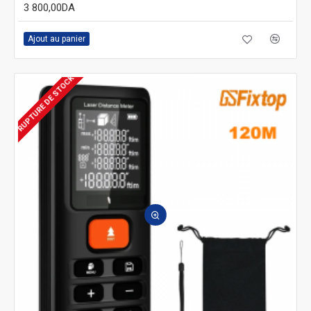
3 800,00DA
Ajout au panier
RUPTURE DE STOCK