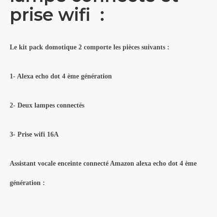
prise wifi :
Le kit pack domotique 2 comporte les pièces suivants :
1- Alexa echo dot 4 ème génération
2- Deux lampes
connectés
3- Prise wifi 16A
Assistant vocale enceinte connecté Amazon alexa echo dot 4 ème
génération :