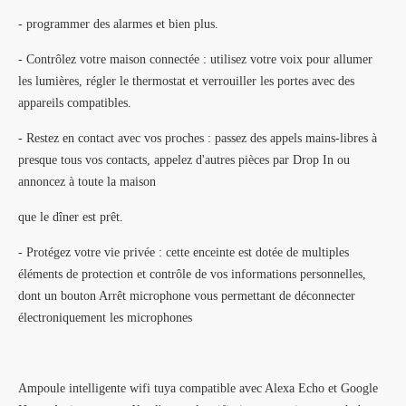
- programmer des alarmes et bien plus.
- Contrôlez votre maison connectée : utilisez votre voix pour allumer
les lumières, régler le thermostat et verrouiller les portes avec des
appareils compatibles.
- Restez en contact avec vos proches : passez des appels mains-libres à
presque tous vos contacts, appelez d'autres pièces par Drop In ou
annoncez à toute la maison
que le dîner est prêt.
- Protégez votre vie privée : cette enceinte est dotée de multiples
éléments de protection et contrôle de vos informations personnelles,
dont un bouton Arrêt microphone vous permettant de déconnecter
électroniquement les microphones
Ampoule intelligente wifi tuya compatible avec Alexa Echo et Google