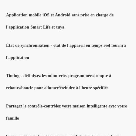
Application mobile iOS et Android sans prise en charge de
l'application Smart Life et tuya
État de synchronisation - état de l'appareil en temps réel fourni à
l'application
Timing - définissez les minuteries programmées/compte à
rebours/boucle pour allumer/éteindre à l'heure spécifiée
Partagez le contrôle-contrôlez votre maison intelligente avec votre
famille