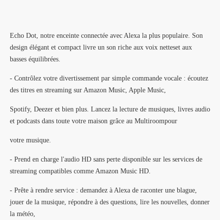
Echo Dot, notre enceinte connectée avec Alexa la plus populaire. Son
design élégant et compact livre un son riche aux voix nettes
et aux
basses équilibrées.
- Contrôlez votre divertissement par simple commande vocale : écoutez
des titres en streaming sur Amazon Music, Apple Music,
Spotify, Deezer et bien plus. Lancez la lecture de musiques, livres audio
et podcasts dans toute votre maison grâce au Multiroom
pour
votre musique.
- Prend en charge l'audio HD sans perte disponible sur les services de
streaming compatibles comme Amazon Music HD.
- Prête à rendre service : demandez à Alexa de raconter une blague,
jouer de la musique, répondre à des questions, lire les nouvelles, donner
la météo,