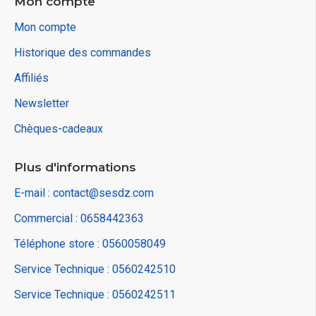
Mon compte
Mon compte
Historique des commandes
Affiliés
Newsletter
Chèques-cadeaux
Plus d'informations
E-mail : contact@sesdz.com
Commercial : 0658442363
Téléphone store : 0560058049
Service Technique : 0560242510
Service Technique : 0560242511