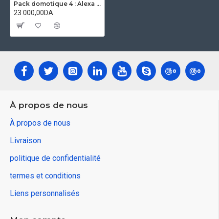
Pack domotique 4 : Alexa echo dot4 , 2 lampes connéctés et prise wifi
23 000,00DA
À propos de nous
À propos de nous
Livraison
politique de confidentialité
termes et conditions
Liens personnalisés