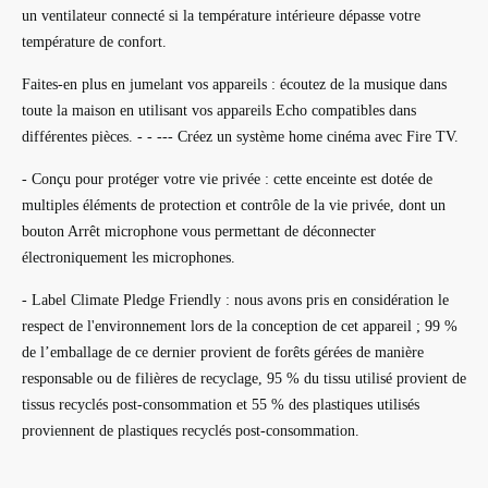
un ventilateur connecté si la température intérieure dépasse votre
température de confort.
Faites-en plus en jumelant vos appareils : écoutez de la musique dans
toute la maison en utilisant vos appareils Echo compatibles dans
différentes pièces. - - --- Créez un système home cinéma avec Fire TV.
- Conçu pour protéger votre vie privée : cette enceinte est dotée de
multiples éléments de protection et contrôle de la vie privée, dont un
bouton Arrêt microphone vous permettant de déconnecter
électroniquement les microphones.
- Label Climate Pledge Friendly : nous avons pris en considération le
respect de l'environnement lors de la conception de cet appareil ; 99 %
de l’emballage de ce dernier provient de forêts gérées de manière
responsable ou de filières de recyclage, 95 % du tissu utilisé provient de
tissus recyclés post-consommation et 55 % des plastiques utilisés
proviennent de plastiques recyclés post-consommation.