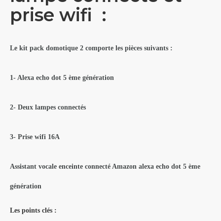
prise wifi :
Le kit pack domotique 2 comporte les pièces suivants :
1- Alexa echo dot 5 ème génération
2- Deux lampes
connectés
3- Prise wifi 16A
Assistant vocale enceinte connecté Amazon alexa echo dot 5 ème
génération
Les points clés :