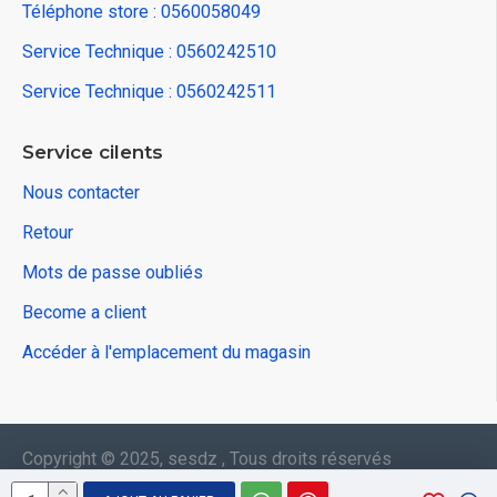
Téléphone store : 0560058049
Service Technique : 0560242510
Service Technique : 0560242511
Service cilents
Nous contacter
Retour
Mots de passe oubliés
Become a client
Accéder à l'emplacement du magasin
Copyright © 2025, sesdz , Tous droits réservés