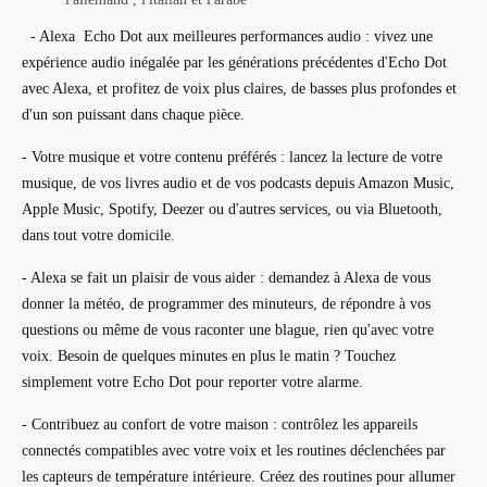
- Alexa Echo Dot aux meilleures performances audio : vivez une
expérience audio inégalée par les générations précédentes d'Echo Dot
avec Alexa, et profitez de voix plus claires, de basses plus profondes et
d'un son puissant dans chaque pièce.
- Votre musique et votre contenu préférés : lancez la lecture de votre
musique, de vos livres audio et de vos podcasts depuis Amazon Music,
Apple Music, Spotify, Deezer ou d'autres services, ou via Bluetooth,
dans tout votre domicile.
- Alexa se fait un plaisir de vous aider : demandez à Alexa de vous
donner la météo, de programmer des minuteurs, de répondre à vos
questions ou même de vous raconter une blague, rien qu'avec votre
voix. Besoin de quelques minutes en plus le matin ? Touchez
simplement votre Echo Dot pour reporter votre alarme.
- Contribuez au confort de votre maison : contrôlez les appareils
connectés compatibles avec votre voix et les routines déclenchées par
les capteurs de température intérieure. Créez des routines pour allumer