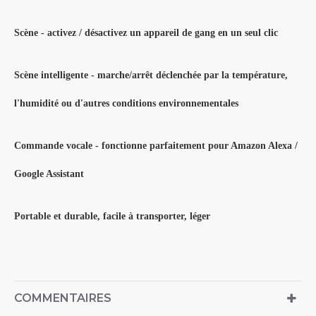
Scène - activez / désactivez un appareil de gang en un seul clic
Scène intelligente - marche/arrêt déclenchée par la température,
l'humidité ou d'autres conditions environnementales
Commande vocale - fonctionne parfaitement pour Amazon Alexa /
Google Assistant
Portable et durable, facile à transporter, léger
COMMENTAIRES