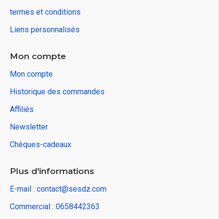
termes et conditions
Liens personnalisés
Mon compte
Mon compte
Historique des commandes
Affiliés
Newsletter
Chèques-cadeaux
Plus d'informations
E-mail : contact@sesdz.com
Commercial : 0658442363