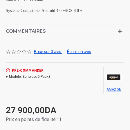
Système Compatible: Android 4.0 +/iOS 8.0 +
COMMENTAIRES
Basé sur 0 avis.
-
Écrire un avis
PRÉ-COMMANDER
Modèle:
Echo-dot-5-Pack3
AMAZON
27 900,00DA
Prix en points de fidelité : 1