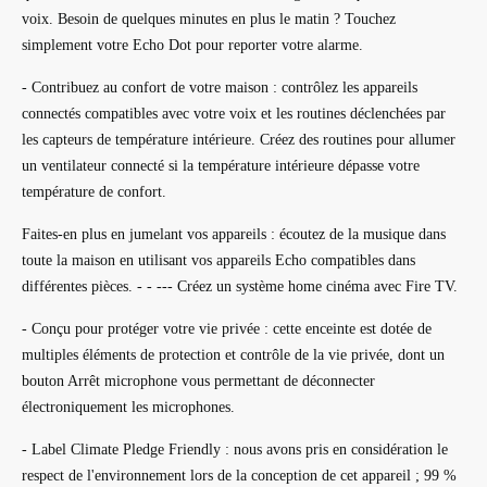
voix. Besoin de quelques minutes en plus le matin ? Touchez
simplement votre Echo Dot pour reporter votre alarme.
- Contribuez au confort de votre maison : contrôlez les appareils
connectés compatibles avec votre voix et les routines déclenchées par
les capteurs de température intérieure. Créez des routines pour allumer
un ventilateur connecté si la température intérieure dépasse votre
température de confort.
Faites-en plus en jumelant vos appareils : écoutez de la musique dans
toute la maison en utilisant vos appareils Echo compatibles dans
différentes pièces. - - --- Créez un système home cinéma avec Fire TV.
- Conçu pour protéger votre vie privée : cette enceinte est dotée de
multiples éléments de protection et contrôle de la vie privée, dont un
bouton Arrêt microphone vous permettant de déconnecter
électroniquement les microphones.
- Label Climate Pledge Friendly : nous avons pris en considération le
respect de l'environnement lors de la conception de cet appareil ; 99 %