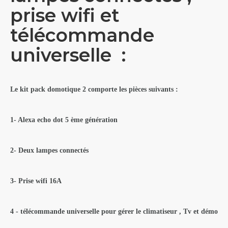
prise wifi et
télécommande
universelle :
Le kit pack domotique 2 comporte les pièces suivants :
1- Alexa echo dot 5 ème génération
2- Deux lampes
connectés
3- Prise wifi 16A
4 - télécommande universelle pour gérer le climatiseur , Tv et démo