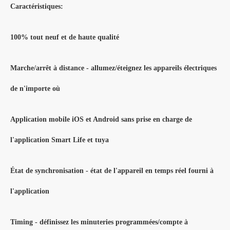
Caractéristiques:
100% tout neuf et de haute qualité
Marche/arrêt à distance - allumez/éteignez les appareils électriques
de n'importe où
Application mobile iOS et Android sans prise en charge de
l'application Smart Life et tuya
État de synchronisation - état de l'appareil en temps réel fourni à
l'application
Timing - définissez les minuteries programmées/compte à