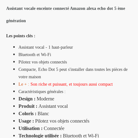
Assistant vocale enceinte connecté Amazon alexa echo dot 5 ème
génération
Les points clés :
Assistant vocal - 1 haut-parleur
Bluetooth et Wi-Fi
Pilotez vos objets connectés
Compacte, Echo Dot 5 peut s'installer dans toutes les pièces de
votre maison
Le + :
Son riche et puissant, et toujours aussi compact
Caractéristiques générales :
Design :
Moderne
Produit :
Assistant vocal
Coloris :
Blanc
Usage :
Pilotez vos objets connectés
Utilisation :
Connectée
Technologie utilisée :
Bluetooth et Wi-Fi