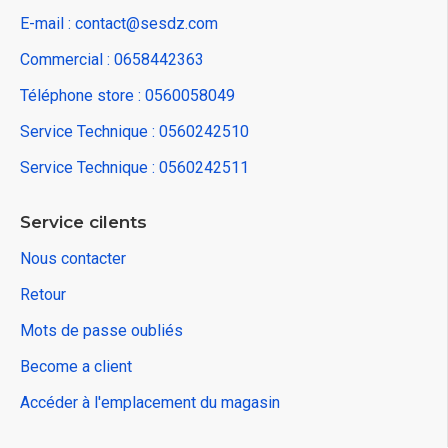
E-mail : contact@sesdz.com
Commercial : 0658442363
Téléphone store : 0560058049
Service Technique : 0560242510
Service Technique : 0560242511
Service cilents
Nous contacter
Retour
Mots de passe oubliés
Become a client
Accéder à l'emplacement du magasin