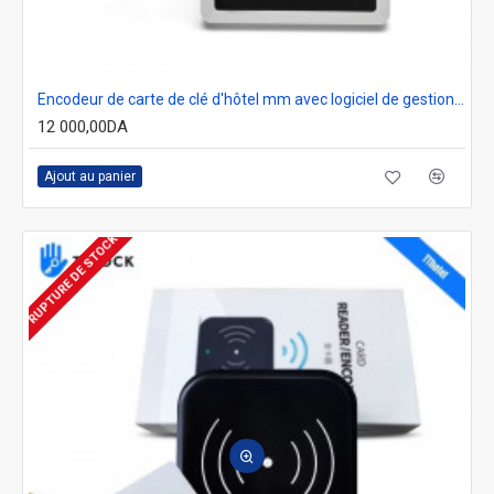
Encodeur de carte de clé d'hôtel mm avec logiciel de gestion d'hôtel
12 000,00DA
Ajout au panier
RUPTURE DE STOCK