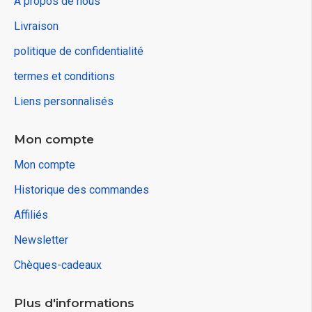
À propos de nous
Livraison
politique de confidentialité
termes et conditions
Liens personnalisés
Mon compte
Mon compte
Historique des commandes
Affiliés
Newsletter
Chèques-cadeaux
Plus d'informations