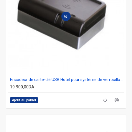
Encodeur de carte-clé USB Hotel pour système de verrouillage électronique
19 900,00DA
Ajout au panier