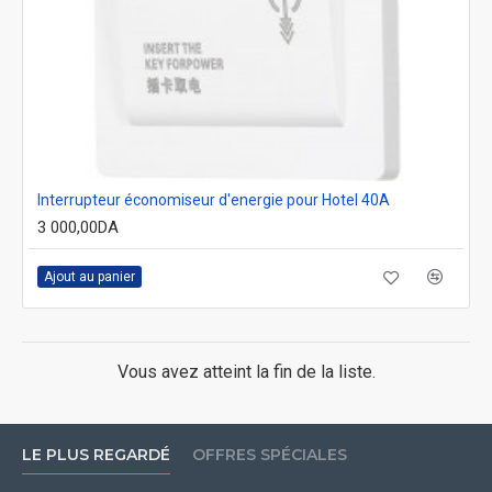
Interrupteur économiseur d'energie pour Hotel 40A
3 000,00DA
Ajout au panier
Vous avez atteint la fin de la liste.
LE PLUS REGARDÉ
OFFRES SPÉCIALES