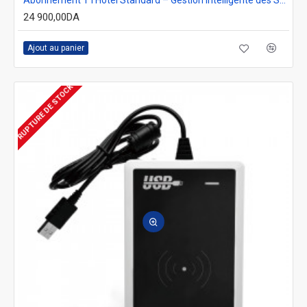
24 900,00DA
Ajout au panier
RUPTURE DE STOCK