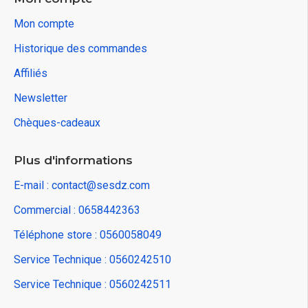
Mon compte
Historique des commandes
Affiliés
Newsletter
Chèques-cadeaux
Plus d'informations
E-mail : contact@sesdz.com
Commercial : 0658442363
Téléphone store : 0560058049
Service Technique : 0560242510
Service Technique : 0560242511