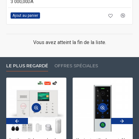
3 000,00DA
Ajout au panier
Vous avez atteint la fin de la liste.
LE PLUS REGARDÉ
OFFRES SPÉCIALES