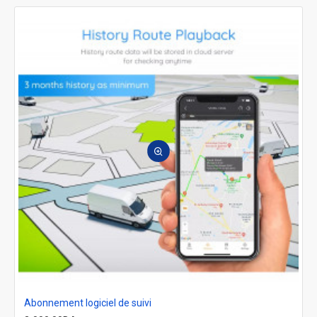
Abonnement logiciel de suivi