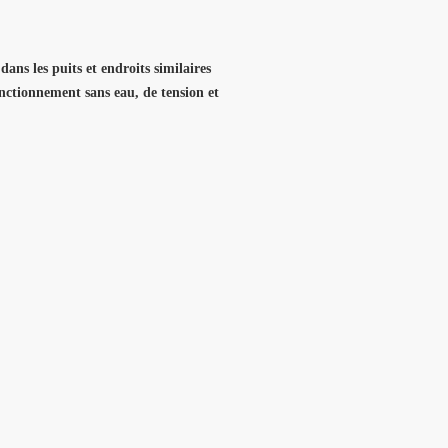
ans les puits et endroits similaires
onctionnement sans eau, de tension et