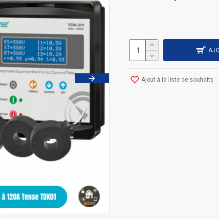
AJO
Ajout à la liste de souhaits