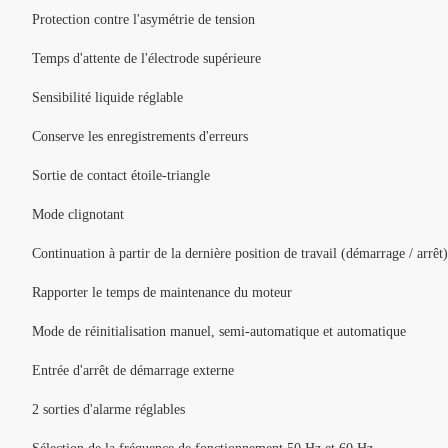
Protection contre l'asymétrie de tension
Temps d'attente de l'électrode supérieure
Sensibilité liquide réglable
Conserve les enregistrements d'erreurs
Sortie de contact étoile-triangle
Mode clignotant
Continuation à partir de la dernière position de travail (démarrage / arrêt)
Rapporter le temps de maintenance du moteur
Mode de réinitialisation manuel, semi-automatique et automatique
Entrée d'arrêt de démarrage externe
2 sorties d'alarme réglables