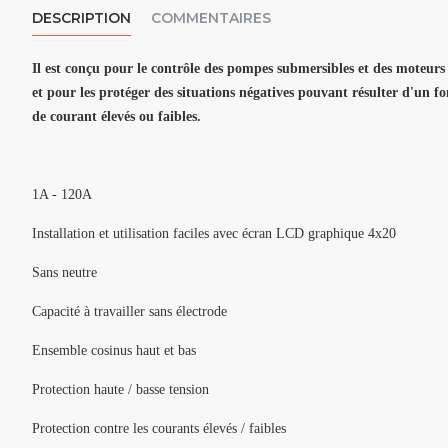
DESCRIPTION
COMMENTAIRES
Il est conçu pour le contrôle des pompes submersibles et des moteurs d
et pour les protéger des situations négatives pouvant résulter d'un f
de courant élevés ou faibles.
1A - 120A
Installation et utilisation faciles avec écran LCD graphique 4x20
Sans neutre
Capacité à travailler sans électrode
Ensemble cosinus haut et bas
Protection haute / basse tension
Protection contre les courants élevés / faibles