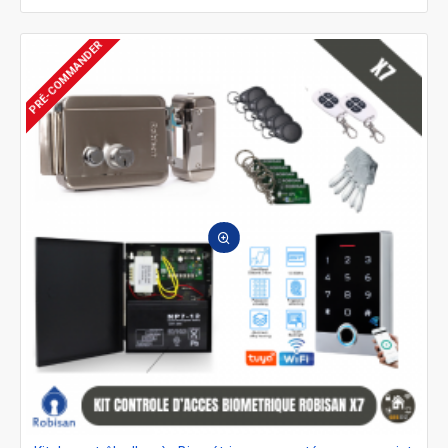
PRÉ-COMMANDER