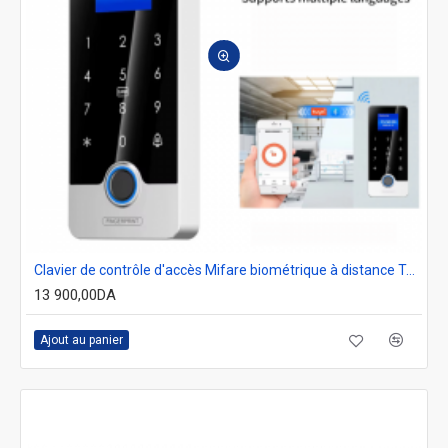
Clavier de contrôle d'accès Mifare biométrique à distance Tuya J200F
13 900,00DA
Ajout au panier