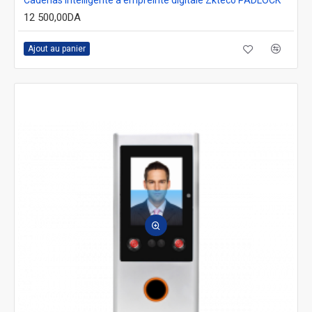
12 500,00DA
Ajout au panier