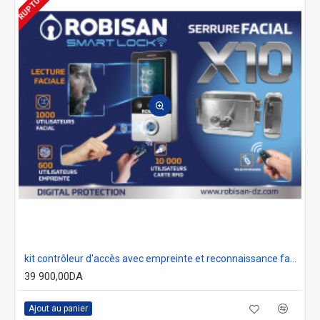
kit contrôleur d'accès avec empreinte et reconnaissance faciale ROBISAN X10
39 900,00DA
Ajout au panier