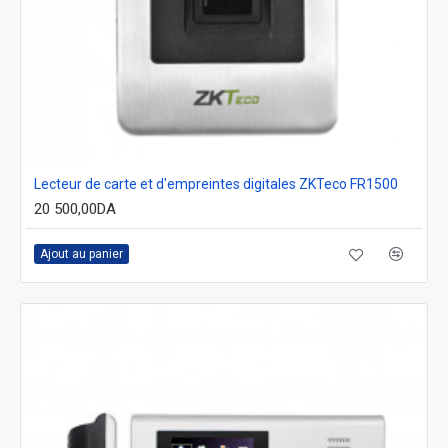
Lecteur de carte et d'empreintes digitales ZKTeco FR1500
20 500,00DA
Ajout au panier