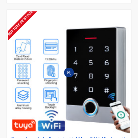
RUPTURE DE STOCK