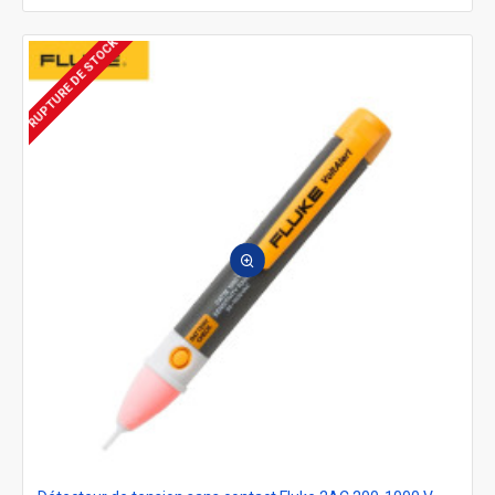
RUPTURE DE STOCK