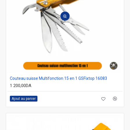
Couteau suisse Multifonction 15 en 1 GSFixtop 16083
1 200,00DA
Ajout au panier