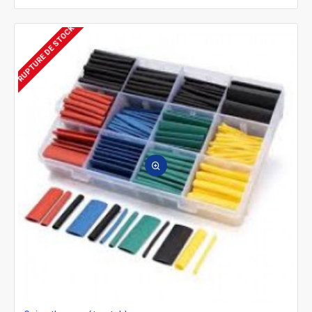
RUPTURE DE STOCK