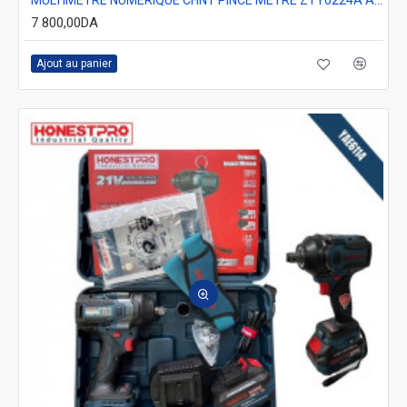
7 800,00DA
Ajout au panier