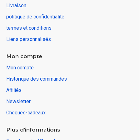
Livraison
politique de confidentialité
termes et conditions
Liens personnalisés
Mon compte
Mon compte
Historique des commandes
Affiliés
Newsletter
Chèques-cadeaux
Plus d'informations