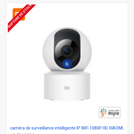
RUPTURE DE STOCK
caméra de surveillance intelligente IP WiFi 1080P HD XIAOMI 360°