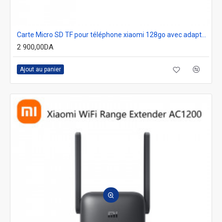
Carte Micro SD TF pour téléphone xiaomi 128go avec adapteur
2 900,00DA
Ajout au panier