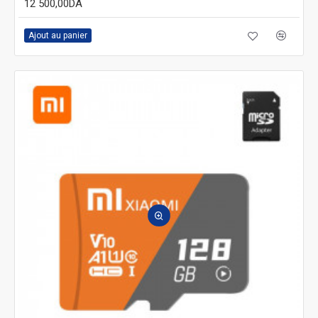
12 500,00DA
Ajout au panier