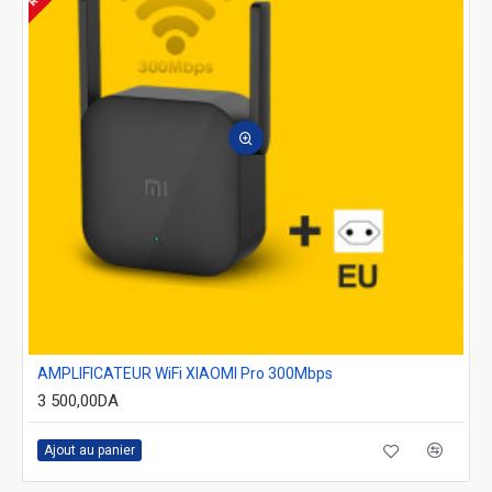
AMPLIFICATEUR WiFi XIAOMI Pro 300Mbps
3 500,00DA
Ajout au panier