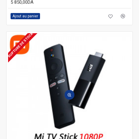
5 850,00DA
Ajout au panier
RUPTURE DE STOCK