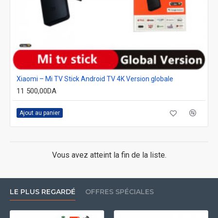
Xiaomi – Mi TV Stick Android TV 4K Version globale
11 500,00DA
Ajout au panier
Vous avez atteint la fin de la liste.
LE PLUS REGARDÉ
OFFRES SPÉCIALES