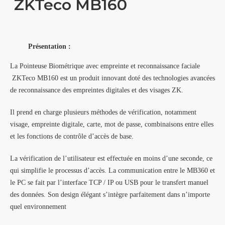
ZKTeco MB160
Présentation :
La Pointeuse Biométrique avec empreinte et reconnaissance faciale
ZKTeco MB160
est un produit innovant doté des technologies avancées
de reconnaissance des empreintes digitales et des visages ZK.
Il prend en charge plusieurs méthodes de vérification, notamment
visage, empreinte digitale, carte, mot de passe, combinaisons entre elles
et les fonctions de contrôle d’accès de base.
La vérification de l’utilisateur est effectuée en moins d’une seconde, ce
qui simplifie le processus d’accès. La communication entre le MB360 et
le PC se fait par l’interface TCP / IP ou USB pour le transfert manuel
des données. Son design élégant s’intègre parfaitement dans n’importe
quel environnement