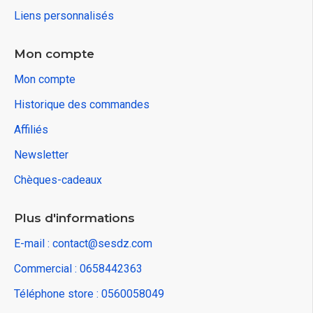
Liens personnalisés
Mon compte
Mon compte
Historique des commandes
Affiliés
Newsletter
Chèques-cadeaux
Plus d'informations
E-mail : contact@sesdz.com
Commercial : 0658442363
Téléphone store : 0560058049