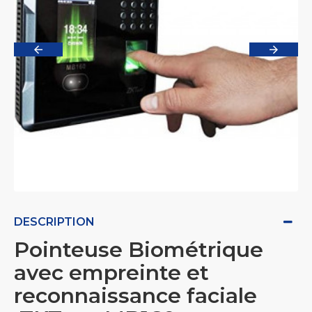
DESCRIPTION
Pointeuse Biométrique
avec empreinte et
reconnaissance faciale