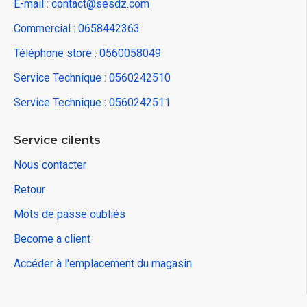
E-mail : contact@sesdz.com
Commercial : 0658442363
Téléphone store : 0560058049
Service Technique : 0560242510
Service Technique : 0560242511
Service cilents
Nous contacter
Retour
Mots de passe oubliés
Become a client
Accéder à l'emplacement du magasin