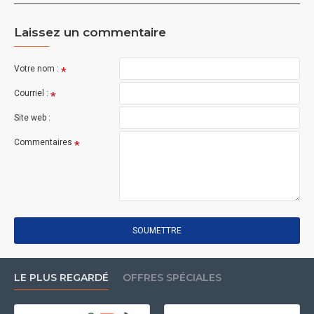
Laissez un commentaire
Votre nom :
Courriel :
Site web :
Commentaires
SOUMETTRE
LE PLUS REGARDÉ
OFFRES SPÉCIALES