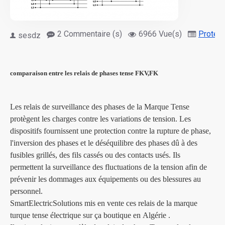
2 Commentaire (s)
6966 Vue(s)
Protect
sesdz
comparaison entre les relais de phases tense FKV,FK
Les relais de surveillance des phases de la Marque Tense
protègent les charges contre les variations de tension. Les
dispositifs fournissent une protection contre la rupture de phase,
l'inversion des phases et le déséquilibre des phases dû à des
fusibles grillés, des fils cassés ou des contacts usés. Ils
permettent la surveillance des fluctuations de la tension afin de
prévenir les dommages aux équipements ou des blessures au
personnel.
SmartElectricSolutions mis en vente ces relais de la marque
turque tense électrique sur ça boutique en Algérie .