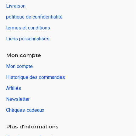
Livraison
politique de confidentialité
termes et conditions
Liens personnalisés
Mon compte
Mon compte
Historique des commandes
Affiliés
Newsletter
Chèques-cadeaux
Plus d'informations