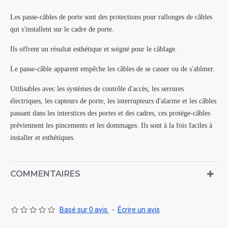
Les passe-câbles de porte sont des protections pour rallonges de câbles
qui s'installent sur le cadre de porte.
Ils offrent un résultat esthétique et soigné pour le câblage.
Le passe-câble apparent empêche les câbles de se casser ou de s'abîmer.
Utilisables avec les systèmes de contrôle d'accès, les serrures
électriques, les capteurs de porte, les interrupteurs d'alarme et les câbles
passant dans les interstices des portes et des cadres, ces protège-câbles
préviennent les pincements et les dommages. Ils sont à la fois faciles à
installer et esthétiques.
COMMENTAIRES
Basé sur 0 avis.
-
Écrire un avis