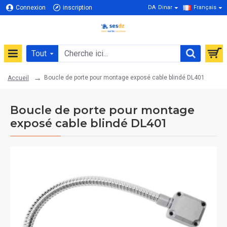
Connexion
inscription
DA
Dinar
Français
Tout
Boucle de porte pour montage exposé cable blindé DL401
Accueil
Boucle de porte pour montage
exposé cable blindé DL401