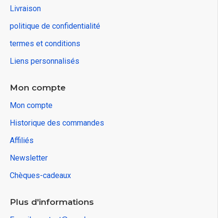
Livraison
politique de confidentialité
termes et conditions
Liens personnalisés
Mon compte
Mon compte
Historique des commandes
Affiliés
Newsletter
Chèques-cadeaux
Plus d'informations