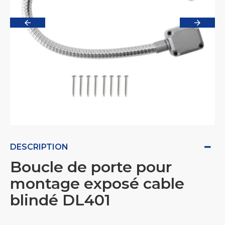
DESCRIPTION
Boucle de porte pour
montage exposé cable
blindé DL401