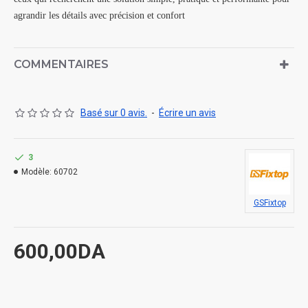
agrandir les détails avec précision et confort
COMMENTAIRES
Basé sur 0 avis.
-
Écrire un avis
3
Modèle:
60702
GSFixtop
600,00DA