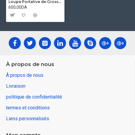
Loupe Portative de Grossissement X6 GSFixtop 60702
600,00DA
À propos de nous
À propos de nous
Livraison
politique de confidentialité
termes et conditions
Liens personnalisés