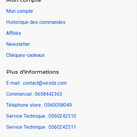
Mon compte
Mon compte
Historique des commandes
Affiliés
Newsletter
Chèques-cadeaux
Plus d'informations
E-mail : contact@sesdz.com
Commercial : 0658442363
Téléphone store : 0560058049
Service Technique : 0560242510
Service Technique : 0560242511