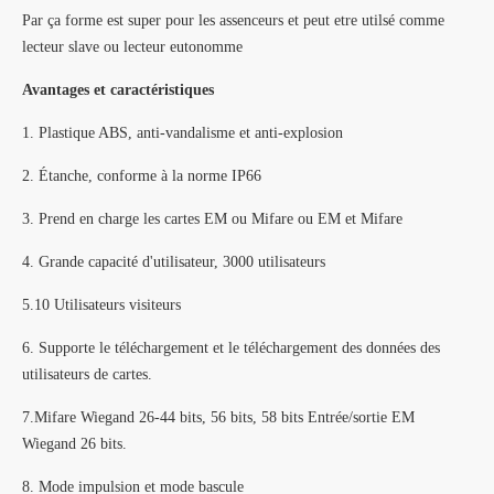
Par ça forme est super pour les assenceurs et peut etre utilsé comme
lecteur slave ou lecteur eutonomme
Avantages et caractéristiques
1. Plastique ABS, anti-vandalisme et anti-explosion
2. Étanche, conforme à la norme IP66
3. Prend en charge les cartes EM ou Mifare ou EM et Mifare
4. Grande capacité d'utilisateur, 3000 utilisateurs
5.10 Utilisateurs visiteurs
6. Supporte le téléchargement et le téléchargement des données des
utilisateurs de cartes.
7.Mifare Wiegand 26-44 bits, 56 bits, 58 bits Entrée/sortie EM
Wiegand 26 bits.
8. Mode impulsion et mode bascule