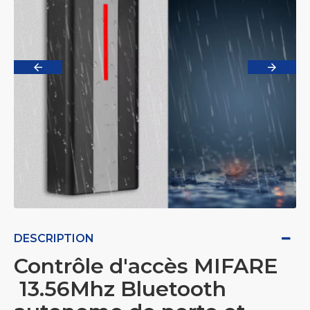
DESCRIPTION
Contrôle d'accès MIFARE
13.56Mhz Bluetooth