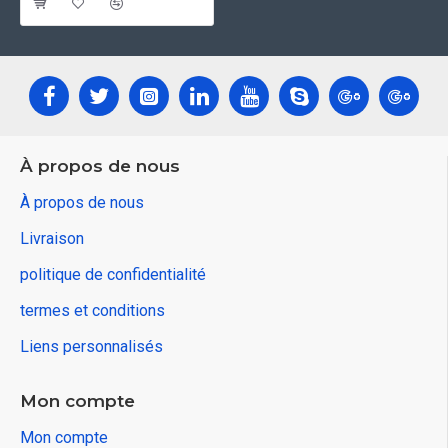
À propos de nous
À propos de nous
Livraison
politique de confidentialité
termes et conditions
Liens personnalisés
Mon compte
Mon compte