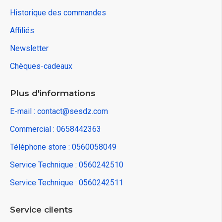
Historique des commandes
Affiliés
Newsletter
Chèques-cadeaux
Plus d'informations
E-mail : contact@sesdz.com
Commercial : 0658442363
Téléphone store : 0560058049
Service Technique : 0560242510
Service Technique : 0560242511
Service cilents