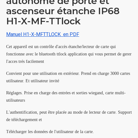
autonome de porte et
ascenseur étanche IP68
H1-X-MF-TTlock
Manuel H1-X-MFTTLOCK en PDF
Cet appareil est un contrôle d'accès étanche/lecteur de carte qui
fonctionne avec le bluetooth ttlock application qui vous permet de gerer
l'acces trés facilement
Convient pour une utilisation en extérieur. Prend en charge 3000 cartes
utilisateur. Et utilisateur invité
Réglages. Prise en charge des entrées et sorties wiegand, carte multi-
utilisateurs
L'authentification, peut être placée au mode de lecteur de carte. Support
de téléchargement et
Télécharger les données de l'utilisateur de la carte.