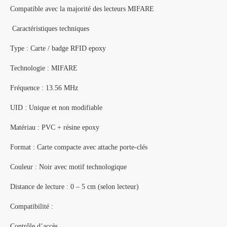
Compatible avec la majorité des lecteurs MIFARE
Caractéristiques techniques
Type : Carte / badge RFID epoxy
Technologie : MIFARE
Fréquence : 13.56 MHz
UID : Unique et non modifiable
Matériau : PVC + résine epoxy
Format : Carte compacte avec attache porte-clés
Couleur : Noir avec motif technologique
Distance de lecture : 0 – 5 cm (selon lecteur)
Compatibilité :
Contrôle d’accès