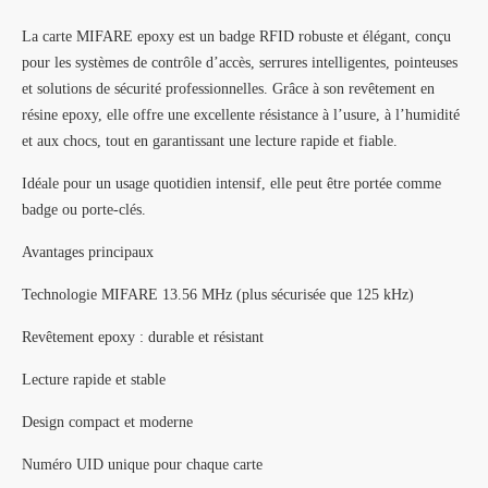
La carte MIFARE epoxy est un badge RFID robuste et élégant, conçu
pour les systèmes de contrôle d’accès, serrures intelligentes, pointeuses
et solutions de sécurité professionnelles. Grâce à son revêtement en
résine epoxy, elle offre une excellente résistance à l’usure, à l’humidité
et aux chocs, tout en garantissant une lecture rapide et fiable.
Idéale pour un usage quotidien intensif, elle peut être portée comme
badge ou porte-clés.
Avantages principaux
Technologie MIFARE 13.56 MHz (plus sécurisée que 125 kHz)
Revêtement epoxy : durable et résistant
Lecture rapide et stable
Design compact et moderne
Numéro UID unique pour chaque carte