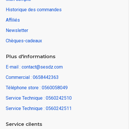
Historique des commandes
Affiliés
Newsletter
Chèques-cadeaux
Plus d'informations
E-mail : contact@sesdz.com
Commercial : 0658442363
Téléphone store : 0560058049
Service Technique : 0560242510
Service Technique : 0560242511
Service cilents