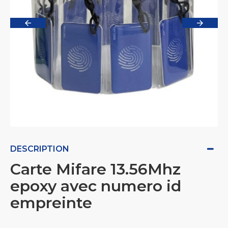
DESCRIPTION
Carte Mifare 13.56Mhz
epoxy avec numero id
empreinte