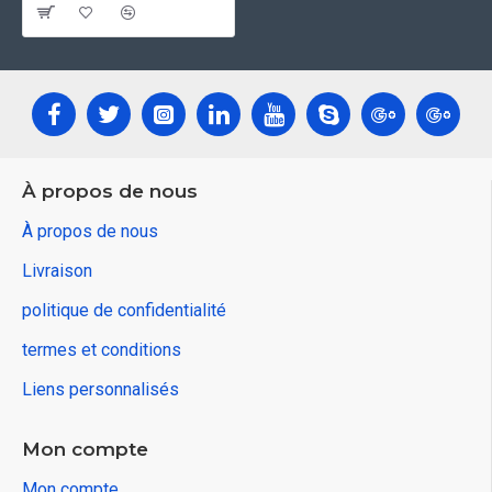
À propos de nous
À propos de nous
Livraison
politique de confidentialité
termes et conditions
Liens personnalisés
Mon compte
Mon compte