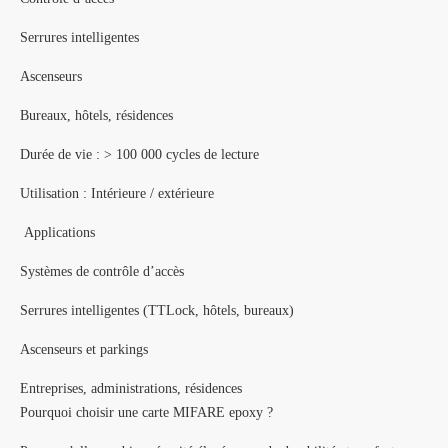
Serrures intelligentes
Ascenseurs
Bureaux, hôtels, résidences
Durée de vie : > 100 000 cycles de lecture
Utilisation : Intérieure / extérieure
Applications
Systèmes de contrôle d’accès
Serrures intelligentes (TTLock, hôtels, bureaux)
Ascenseurs et parkings
Entreprises, administrations, résidences
Pourquoi choisir une carte MIFARE epoxy ?