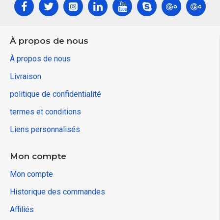
À propos de nous
À propos de nous
Livraison
politique de confidentialité
termes et conditions
Liens personnalisés
Mon compte
Mon compte
Historique des commandes
Affiliés