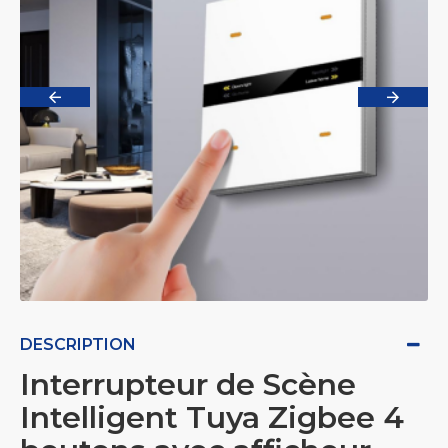
DESCRIPTION
Interrupteur de Scène
Intelligent Tuya Zigbee 4