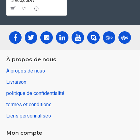
13 900,00DA
À propos de nous
À propos de nous
Livraison
politique de confidentialité
termes et conditions
Liens personnalisés
Mon compte