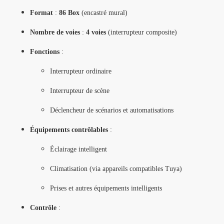
Format
:
86 Box
(encastré mural)
Nombre de voies
:
4 voies
(interrupteur composite)
Fonctions
:
Interrupteur ordinaire
Interrupteur de scène
Déclencheur de scénarios et automatisations
Équipements contrôlables
:
Éclairage intelligent
Climatisation (via appareils compatibles Tuya)
Prises et autres équipements intelligents
Contrôle
: