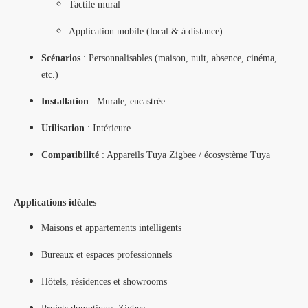
Tactile mural
Application mobile (local & à distance)
Scénarios
: Personnalisables (maison, nuit, absence, cinéma,
etc.)
Installation
: Murale, encastrée
Utilisation
: Intérieure
Compatibilité
: Appareils Tuya Zigbee / écosystème Tuya
Applications idéales
Maisons et appartements intelligents
Bureaux et espaces professionnels
Hôtels, résidences et showrooms