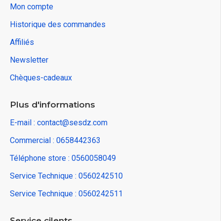
Mon compte
Historique des commandes
Affiliés
Newsletter
Chèques-cadeaux
Plus d'informations
E-mail : contact@sesdz.com
Commercial : 0658442363
Téléphone store : 0560058049
Service Technique : 0560242510
Service Technique : 0560242511
Service cilents