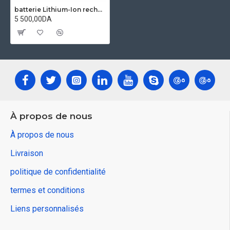
batterie Lithium-Ion rechargeable 7.4V pour serrure intélligente
5 500,00DA
À propos de nous
À propos de nous
Livraison
politique de confidentialité
termes et conditions
Liens personnalisés