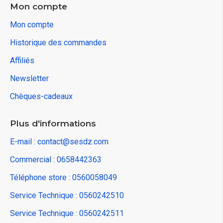
Mon compte
Mon compte
Historique des commandes
Affiliés
Newsletter
Chèques-cadeaux
Plus d'informations
E-mail : contact@sesdz.com
Commercial : 0658442363
Téléphone store : 0560058049
Service Technique : 0560242510
Service Technique : 0560242511