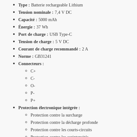
Type :
Batterie rechargeable Lithium
Tension nominale :
7,4 V DC
Capacité :
5000 mAh
Énergie :
37 Wh
Port de charge :
USB Type-C
Tension de charge :
5 V DC
Courant de charge recommandé :
2 A
Norme :
GB31241
Connecteurs :
C+
C-
O-
P-
P+
Protection électronique intégrée :
Protection contre la surcharge
Protection contre la décharge profonde
Protection contre les courts-circuits