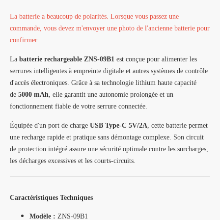
La batterie a beaucoup de polarités. Lorsque vous passez une
commande, vous devez m'envoyer une photo de l'ancienne batterie pour
confirmer
La
batterie rechargeable ZNS-09B1
est conçue pour alimenter les
serrures intelligentes à empreinte digitale et autres systèmes de contrôle
d'accès électroniques. Grâce à sa technologie lithium haute capacité
de
5000 mAh
, elle garantit une autonomie prolongée et un
fonctionnement fiable de votre serrure connectée.
Équipée d'un port de charge
USB Type-C 5V/2A
, cette batterie permet
une recharge rapide et pratique sans démontage complexe. Son circuit
de protection intégré assure une sécurité optimale contre les surcharges,
les décharges excessives et les courts-circuits.
Caractéristiques Techniques
Modèle :
ZNS-09B1