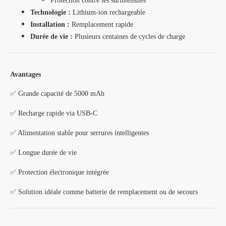
Protection contre les surintensités
Technologie :
Lithium-ion rechargeable
Installation :
Remplacement rapide
Durée de vie :
Plusieurs centaines de cycles de charge
Avantages
✅ Grande capacité de 5000 mAh
✅ Recharge rapide via USB-C
✅ Alimentation stable pour serrures intelligentes
✅ Longue durée de vie
✅ Protection électronique intégrée
✅ Solution idéale comme batterie de remplacement ou de secours