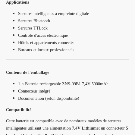
Applications
Serrures intelligentes à empreinte digitale
Serrures Bluetooth
Serrures TTLock
Contrôle d'accès électronique
Hôtels et appartements connectés
Bureaux et locaux professionnels
Contenu de l'emballage
1 × Batterie rechargeable ZNS-09B1 7,4V 5000mAh
Connecteur intégré
Documentation (selon disponibilité)
Compatibilité
Cette batterie est compatible avec de nombreux modèles de serrures
intelligentes utilisant une alimentation
7,4V Lithium
et un connecteur
5