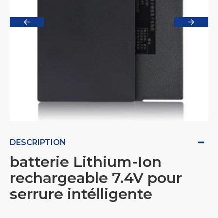
DESCRIPTION
batterie Lithium-Ion
rechargeable 7.4V pour
serrure intélligente