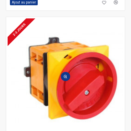
Ajout au panier
2-3 JOURS