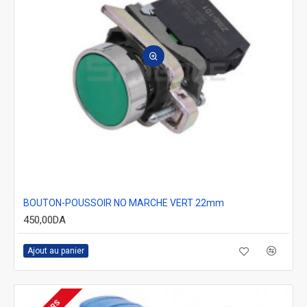
BOUTON-POUSSOIR NO MARCHE VERT 22mm
450,00DA
Ajout au panier