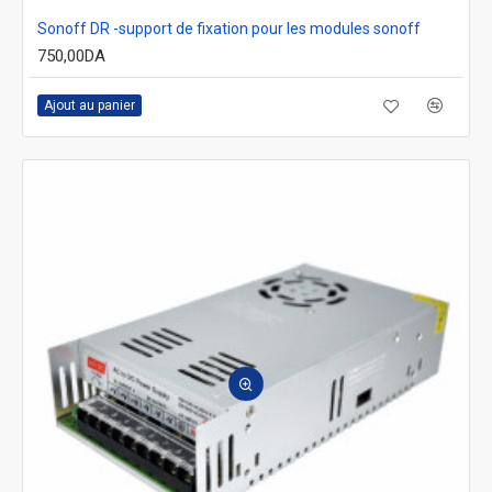
Sonoff DR -support de fixation pour les modules sonoff
750,00DA
Ajout au panier