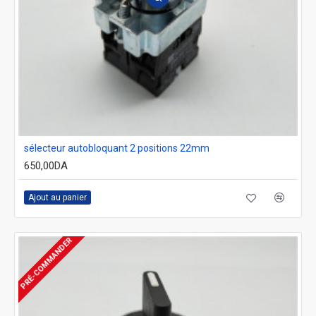
sélecteur autobloquant 2 positions 22mm
650,00DA
Ajout au panier
PRÉ-COMMANDER