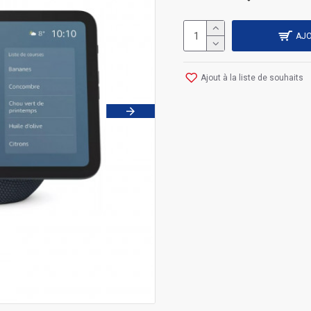
AJO
Ajout à la liste de souhaits