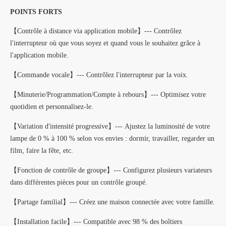
POINTS FORTS
【Contrôle à distance via application mobile】--- Contrôlez
l'interrupteur où que vous soyez et quand vous le souhaitez grâce à
l'application mobile.
【Commande vocale】--- Contrôlez l'interrupteur par la voix.
【Minuterie/Programmation/Compte à rebours】--- Optimisez votre
quotidien et personnalisez-le.
【Variation d'intensité progressive】--- Ajustez la luminosité de votre
lampe de 0 % à 100 % selon vos envies : dormir, travailler, regarder un
film, faire la fête, etc.
【Fonction de contrôle de groupe】--- Configurez plusieurs variateurs
dans différentes pièces pour un contrôle groupé.
【Partage familial】--- Créez une maison connectée avec votre famille.
【Installation facile】--- Compatible avec 98 % des boîtiers