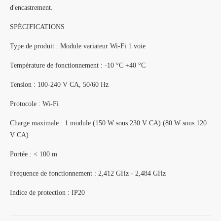
d'encastrement.
SPÉCIFICATIONS
Type de produit : Module variateur Wi-Fi 1 voie
Température de fonctionnement : -10 °C +40 °C
Tension : 100-240 V CA, 50/60 Hz
Protocole : Wi-Fi
Charge maximale : 1 module (150 W sous 230 V CA) (80 W sous 120
V CA)
Portée : < 100 m
Fréquence de fonctionnement : 2,412 GHz - 2,484 GHz
Indice de protection : IP20