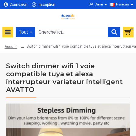
Connexion
inscription
DA
Dinar
Français
Tout
Switch dimmer wifi 1 voie compatible tuya et alexa interrupteur va
Accueil
Switch dimmer wifi 1 voie
compatible tuya et alexa
interrupteur variateur intelligent
AVATTO