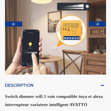
DESCRIPTION
Switch dimmer wifi 1 voie compatible tuya et alexa
interrupteur variateur intelligent AVATTO