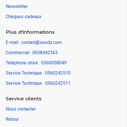
Newsletter
Chèques-cadeaux
Plus d'informations
E-mail : contact@sesdz.com
Commercial : 0658442363
Téléphone store : 0560058049
Service Technique : 0560242510
Service Technique : 0560242511
Service cilents
Nous contacter
Retour