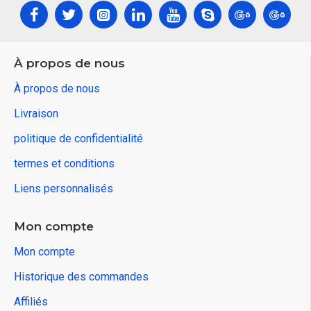
À propos de nous
À propos de nous
Livraison
politique de confidentialité
termes et conditions
Liens personnalisés
Mon compte
Mon compte
Historique des commandes
Affiliés