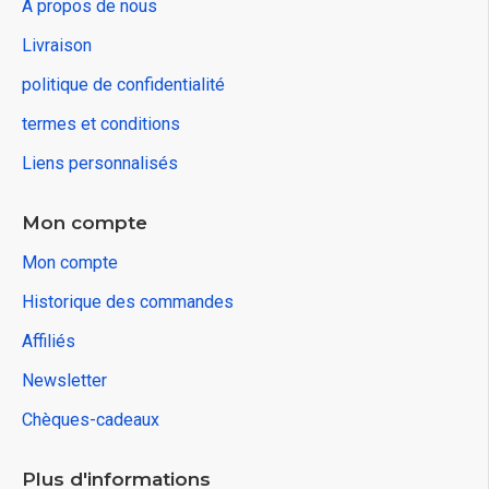
À propos de nous
Livraison
politique de confidentialité
termes et conditions
Liens personnalisés
Mon compte
Mon compte
Historique des commandes
Affiliés
Newsletter
Chèques-cadeaux
Plus d'informations