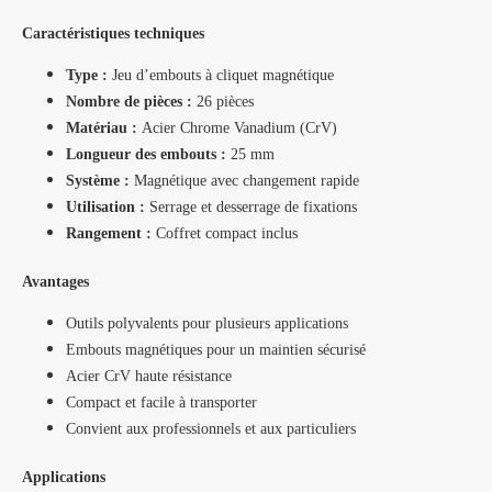
Caractéristiques techniques
Type :
Jeu d’embouts à cliquet magnétique
Nombre de pièces :
26 pièces
Matériau :
Acier Chrome Vanadium (CrV)
Longueur des embouts :
25 mm
Système :
Magnétique avec changement rapide
Utilisation :
Serrage et desserrage de fixations
Rangement :
Coffret compact inclus
Avantages
Outils polyvalents pour plusieurs applications
Embouts magnétiques pour un maintien sécurisé
Acier CrV haute résistance
Compact et facile à transporter
Convient aux professionnels et aux particuliers
Applications