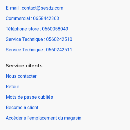
E-mail : contact@sesdz.com
Commercial : 0658442363
Téléphone store : 0560058049
Service Technique : 0560242510
Service Technique : 0560242511
Service cilents
Nous contacter
Retour
Mots de passe oubliés
Become a client
Accéder à l'emplacement du magasin