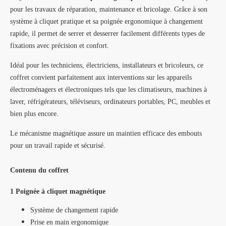
pour les travaux de réparation, maintenance et bricolage. Grâce à son
système à cliquet pratique et sa poignée ergonomique à changement
rapide, il permet de serrer et desserrer facilement différents types de
fixations avec précision et confort.
Idéal pour les techniciens, électriciens, installateurs et bricoleurs, ce
coffret convient parfaitement aux interventions sur les appareils
électroménagers et électroniques tels que les climatiseurs, machines à
laver, réfrigérateurs, téléviseurs, ordinateurs portables, PC, meubles et
bien plus encore.
Le mécanisme magnétique assure un maintien efficace des embouts
pour un travail rapide et sécurisé.
Contenu du coffret
1 Poignée à cliquet magnétique
Système de changement rapide
Prise en main ergonomique