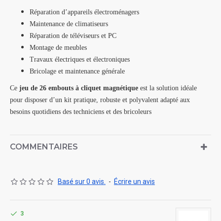
Réparation d’appareils électroménagers
Maintenance de climatiseurs
Réparation de téléviseurs et PC
Montage de meubles
Travaux électriques et électroniques
Bricolage et maintenance générale
Ce
jeu de 26 embouts à cliquet magnétique
est la solution idéale
pour disposer d’un kit pratique, robuste et polyvalent adapté aux
besoins quotidiens des techniciens et des bricoleurs
COMMENTAIRES
Basé sur 0 avis.
-
Écrire un avis
3