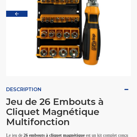
DESCRIPTION
Jeu de 26 Embouts à
Cliquet Magnétique
Multifonction
Le jeu de
26 embouts à cliquet magnétique
est un kit complet conçu