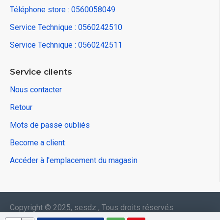
Téléphone store : 0560058049
Service Technique : 0560242510
Service Technique : 0560242511
Service cilents
Nous contacter
Retour
Mots de passe oubliés
Become a client
Accéder à l'emplacement du magasin
Copyright © 2025, sesdz , Tous droits réservés