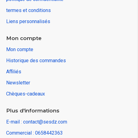
termes et conditions
Liens personnalisés
Mon compte
Mon compte
Historique des commandes
Affiliés
Newsletter
Chèques-cadeaux
Plus d'informations
E-mail : contact@sesdz.com
Commercial : 0658442363