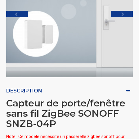
DESCRIPTION
Capteur de porte/fenêtre
sans fil ZigBee SONOFF
SNZB-04P
Note : Ce modèle nécessité un passerelle zigbee sonoff pour