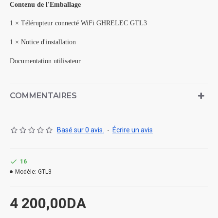
Contenu de l'Emballage
1 × Télérupteur connecté WiFi GHRELEC GTL3
1 × Notice d'installation
Documentation utilisateur
COMMENTAIRES
Basé sur 0 avis.
-
Écrire un avis
16
Modèle:
GTL3
4 200,00DA