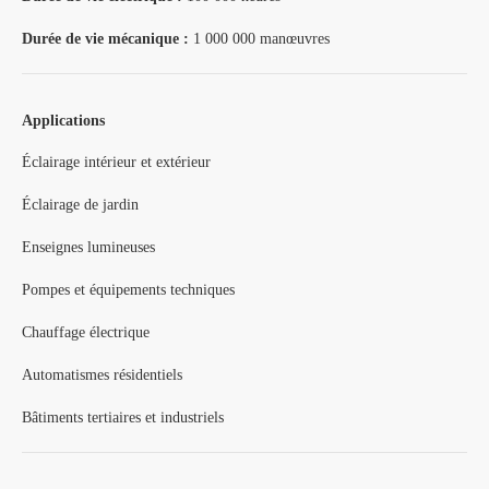
Durée de vie mécanique :
1 000 000 manœuvres
Applications
Éclairage intérieur et extérieur
Éclairage de jardin
Enseignes lumineuses
Pompes et équipements techniques
Chauffage électrique
Automatismes résidentiels
Bâtiments tertiaires et industriels