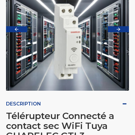
DESCRIPTION
Télérupteur Connecté a
contact sec WiFi Tuya