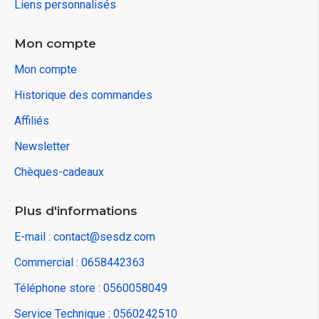
Liens personnalisés
Mon compte
Mon compte
Historique des commandes
Affiliés
Newsletter
Chèques-cadeaux
Plus d'informations
E-mail : contact@sesdz.com
Commercial : 0658442363
Téléphone store : 0560058049
Service Technique : 0560242510