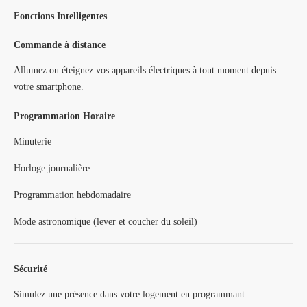
Fonctions Intelligentes
Commande à distance
Allumez ou éteignez vos appareils électriques à tout moment depuis
votre smartphone.
Programmation Horaire
Minuterie
Horloge journalière
Programmation hebdomadaire
Mode astronomique (lever et coucher du soleil)
Sécurité
Simulez une présence dans votre logement en programmant