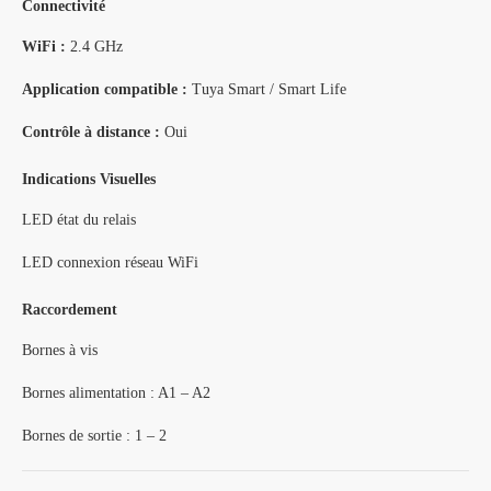
Connectivité
WiFi :
2.4 GHz
Application compatible :
Tuya Smart / Smart Life
Contrôle à distance :
Oui
Indications Visuelles
LED état du relais
LED connexion réseau WiFi
Raccordement
Bornes à vis
Bornes alimentation : A1 – A2
Bornes de sortie : 1 – 2