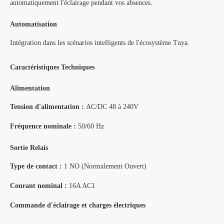
automatiquement l'éclairage pendant vos absences.
Automatisation
Intégration dans les scénarios intelligents de l'écosystème Tuya.
Caractéristiques Techniques
Alimentation
Tension d'alimentation :
AC/DC 48 à 240V
Fréquence nominale :
50/60 Hz
Sortie Relais
Type de contact :
1 NO (Normalement Ouvert)
Courant nominal :
16A AC1
Commande d'éclairage et charges électriques