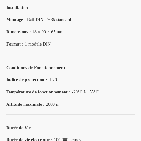
Installation
Montage :
Rail DIN TH35 standard
Dimensions :
18 × 90 × 65 mm
Format :
1 module DIN
Conditions de Fonctionnement
Indice de protection :
IP20
Température de fonctionnement :
-20°C à +55°C
Altitude maximale :
2000 m
Durée de Vie
Durée de vie électrique :
100 000 heures