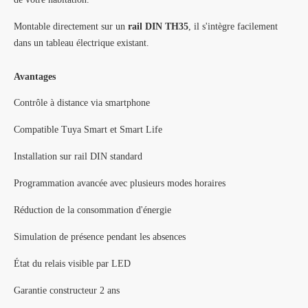
Montable directement sur un
rail DIN TH35
, il s'intègre facilement
dans un tableau électrique existant.
Avantages
Contrôle à distance via smartphone
Compatible Tuya Smart et Smart Life
Installation sur rail DIN standard
Programmation avancée avec plusieurs modes horaires
Réduction de la consommation d'énergie
Simulation de présence pendant les absences
État du relais visible par LED
Garantie constructeur 2 ans